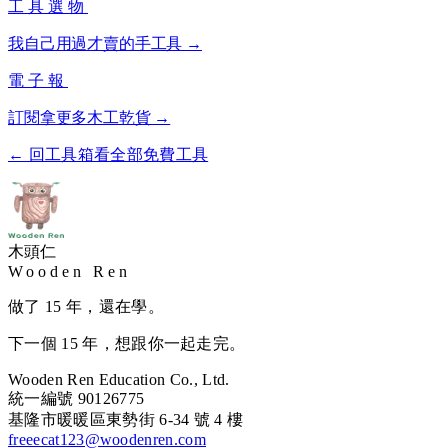
工具選物
我自己用過才賣的手工具 →
電子報
訂閱拿更多木工乾貨 →
← 回工具箱看全部免費工具
木頭仁
Wooden Ren
做了 15 年，還在學。
下一個 15 年，想跟你一起走完。
Wooden Ren Education Co., Ltd.
統一編號 90126775
基隆市暖暖區東勢街 6-34 號 4 樓
freeecat123@woodenren.com