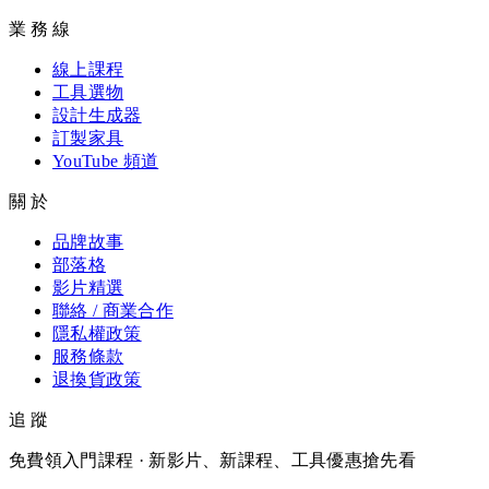
業務線
線上課程
工具選物
設計生成器
訂製家具
YouTube 頻道
關於
品牌故事
部落格
影片精選
聯絡 / 商業合作
隱私權政策
服務條款
退換貨政策
追蹤
免費領入門課程 · 新影片、新課程、工具優惠搶先看