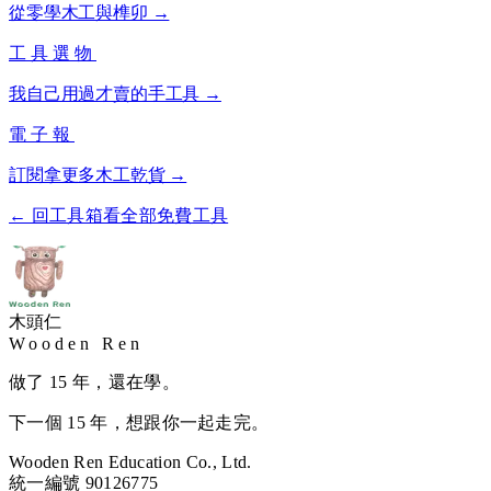
從零學木工與榫卯 →
工具選物
我自己用過才賣的手工具 →
電子報
訂閱拿更多木工乾貨 →
← 回工具箱看全部免費工具
木頭仁
Wooden Ren
做了 15 年，還在學。
下一個 15 年，想跟你一起走完。
Wooden Ren Education Co., Ltd.
統一編號 90126775