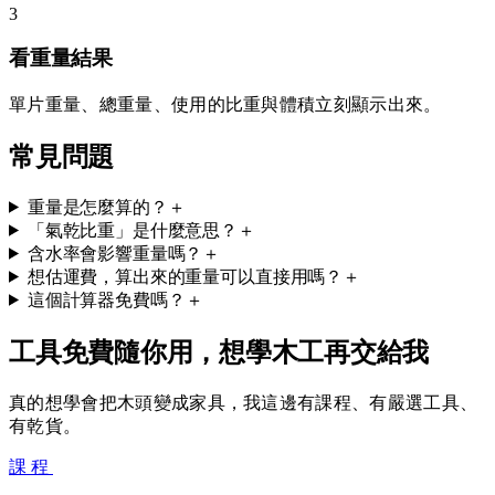
3
看重量結果
單片重量、總重量、使用的比重與體積立刻顯示出來。
常見問題
重量是怎麼算的？
＋
「氣乾比重」是什麼意思？
＋
含水率會影響重量嗎？
＋
想估運費，算出來的重量可以直接用嗎？
＋
這個計算器免費嗎？
＋
工具免費隨你用，想學木工再交給我
真的想學會把木頭變成家具，我這邊有課程、有嚴選工具、
有乾貨。
課程